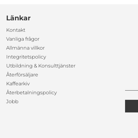
Länkar
Kontakt
Vanliga frågor
Allmänna villkor
Integritetspolicy
Utbildning & Konsulttjänster
Återförsäljare
Kaffearkiv
Återbetalningspolicy
Jobb