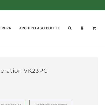
ERERA
ARCHIPELAGO COFFEE
eration VK23PC