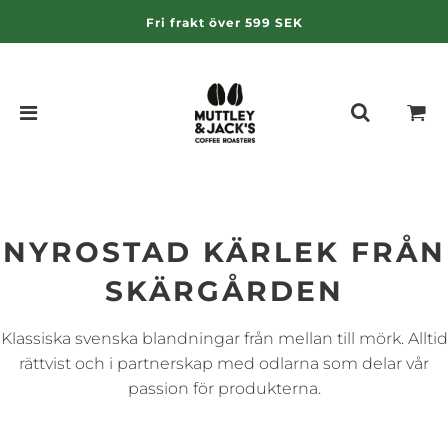
Fri frakt över 599 SEK
NYROSTAD KÄRLEK FRÅN
SKÄRGÅRDEN
Klassiska svenska blandningar från mellan till mörk. Alltid
rättvist och i partnerskap med odlarna som delar vår
passion för produkterna.