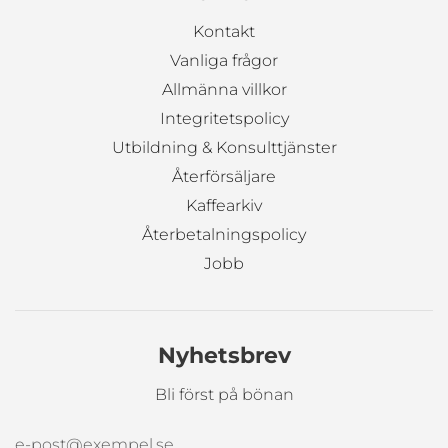
Kontakt
Vanliga frågor
Allmänna villkor
Integritetspolicy
Utbildning & Konsulttjänster
Återförsäljare
Kaffearkiv
Återbetalningspolicy
Jobb
Nyhetsbrev
Bli först på bönan