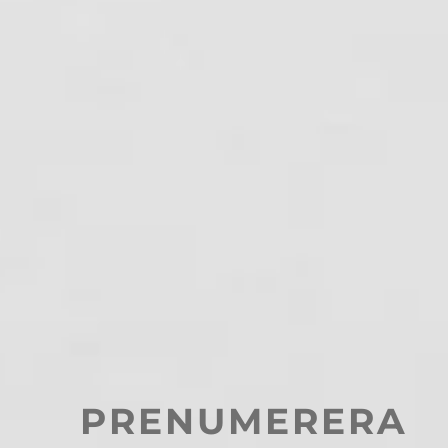
PRENUMERERA