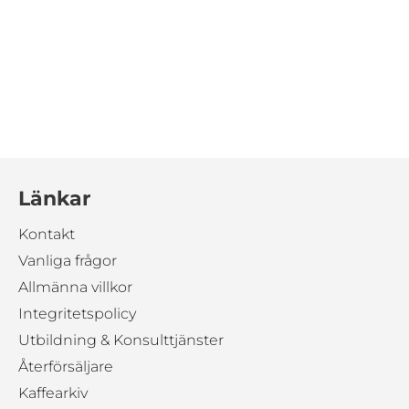
Länkar
Kontakt
Vanliga frågor
Allmänna villkor
Integritetspolicy
Utbildning & Konsulttjänster
Återförsäljare
Kaffearkiv