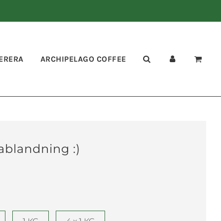
ERERA
ARCHIPELAGO COFFEE
ablandning :)