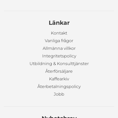
Länkar
Kontakt
Vanliga frågor
Allmänna villkor
Integritetspolicy
Utbildning & Konsulttjänster
Återförsäljare
Kaffearkiv
Återbetalningspolicy
Jobb